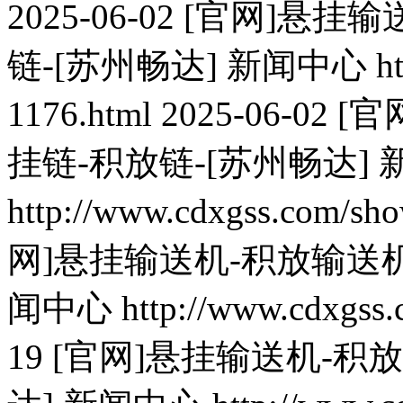
2025-06-02
[官网]悬挂输
链-[苏州畅达]
新闻中心
h
1176.html
2025-06-02
[官
挂链-积放链-[苏州畅达]
http://www.cdxgss.com/sh
网]悬挂输送机-积放输送机
闻中心
http://www.cdxgss
19
[官网]悬挂输送机-积放