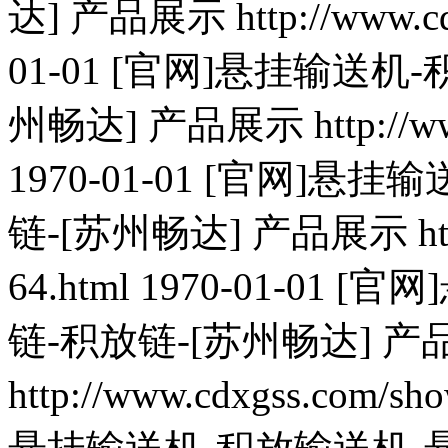
达]
产品展示
http://www.
01-01
[官网]悬挂输送机-
州畅达]
产品展示
http://
1970-01-01
[官网]悬挂输
链-[苏州畅达]
产品展示
h
64.html
1970-01-01
[官网
链-积放链-[苏州畅达]
产
http://www.cdxgss.com/sh