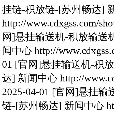
挂链-积放链-[苏州畅达]
http://www.cdxgss.com/sh
网]悬挂输送机-积放输送机
闻中心
http://www.cdxgss
01
[官网]悬挂输送机-积放
达]
新闻中心
http://www.
2025-04-01
[官网]悬挂输
链-[苏州畅达]
新闻中心
h