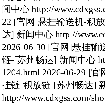
闻中心
http://www.cdxgss
22
[官网]悬挂输送机-积放
达]
新闻中心
http://www.
2026-06-30
[官网]悬挂输
链-[苏州畅达]
新闻中心
h
1204.html
2026-06-29
[官
挂链-积放链-[苏州畅达]
http://www.cdxgss.com/sh