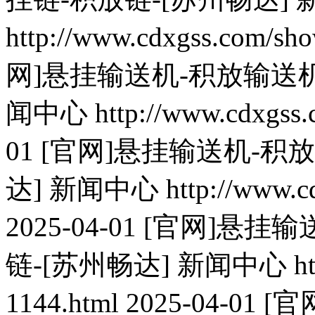
http://www.cdxgss.com/sh
网]悬挂输送机-积放输送机
闻中心
http://www.cdxgss
01
[官网]悬挂输送机-积放
达]
新闻中心
http://www.
2025-04-01
[官网]悬挂输
链-[苏州畅达]
新闻中心
h
1144.html
2025-04-01
[官