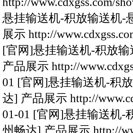
http://www.cdxgss.com/sh
悬挂输送机-积放输送机-悬
展示
http://www.cdxgss.c
[官网]悬挂输送机-积放输
产品展示
http://www.cdxg
01
[官网]悬挂输送机-积放
达]
产品展示
http://www.
01-01
[官网]悬挂输送机-
州畅达]
产品展示
http://