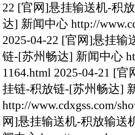
22
[官网]悬挂输送机-积放
达]
新闻中心
http://www.
2025-04-22
[官网]悬挂输
链-[苏州畅达]
新闻中心
h
1164.html
2025-04-21
[官
挂链-积放链-[苏州畅达]
http://www.cdxgss.com/sh
网]悬挂输送机-积放输送机