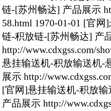
链-[苏州畅达]
产品展示
h
58.html
1970-01-01
[官网
链-积放链-[苏州畅达]
产
http://www.cdxgss.com/sh
悬挂输送机-积放输送机-悬
展示
http://www.cdxgss.c
[官网]悬挂输送机-积放输
产品展示
http://www.cdxg