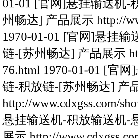
01-01
[官网]悬挂输送机-
州畅达]
产品展示
http://
1970-01-01
[官网]悬挂输
链-[苏州畅达]
产品展示
h
76.html
1970-01-01
[官网
链-积放链-[苏州畅达]
产
http://www.cdxgss.com/sh
悬挂输送机-积放输送机-悬
展示
http://www.cdxgss.c