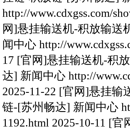
http://www.cdxgss.com/sh
网]悬挂输送机-积放输送机
闻中心
http://www.cdxgss
17
[官网]悬挂输送机-积放
达]
新闻中心
http://www.
2025-11-22
[官网]悬挂输
链-[苏州畅达]
新闻中心
h
1192.html
2025-10-11
[官