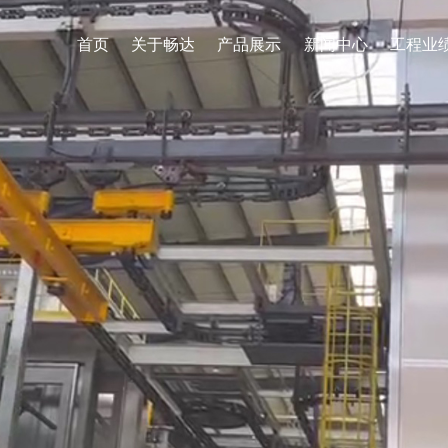
首页
关于畅达
产品展示
新闻中心
工程业