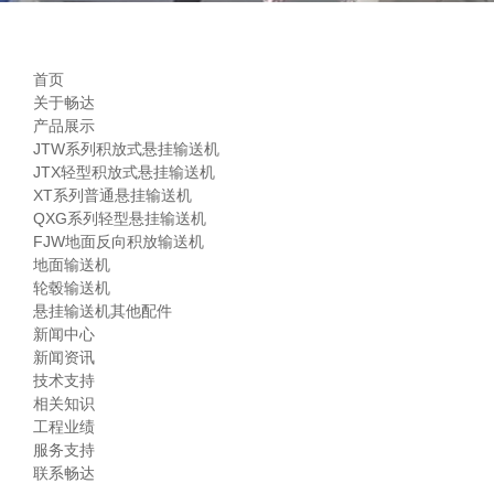
首页
关于畅达
产品展示
JTW系列积放式悬挂输送机
JTX轻型积放式悬挂输送机
XT系列普通悬挂输送机
QXG系列轻型悬挂输送机
FJW地面反向积放输送机
地面输送机
轮毂输送机
悬挂输送机其他配件
新闻中心
新闻资讯
技术支持
相关知识
工程业绩
服务支持
联系畅达